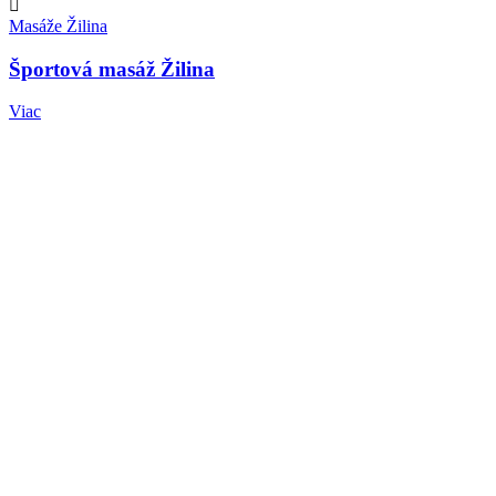
Masáže Žilina
Športová masáž Žilina
Viac