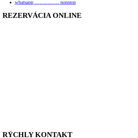
whatsapp …………… nonstop
REZERVÁCIA ONLINE
RÝCHLY KONTAKT