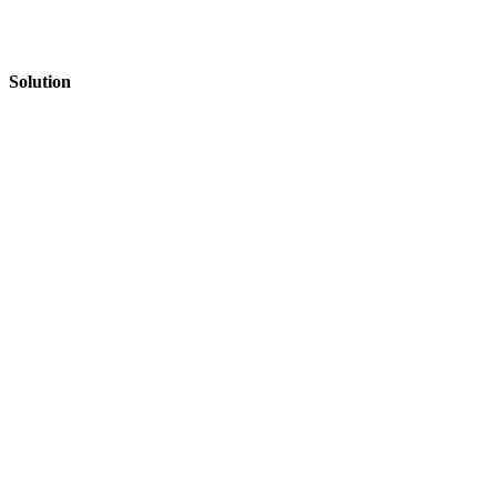
Solution